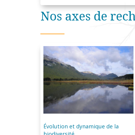
Nos axes de rec
Évolution et dynamique de la
biodiversité