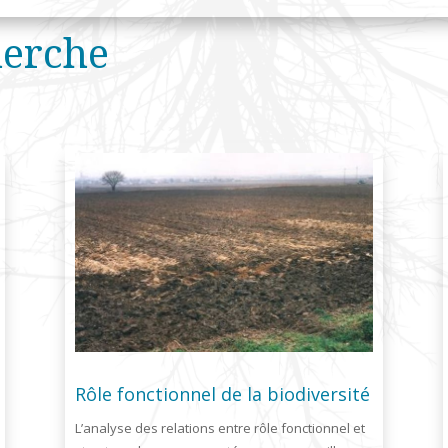
herche
Rôle fonctionnel de la biodiversité
L’analyse des relations entre rôle fonctionnel et