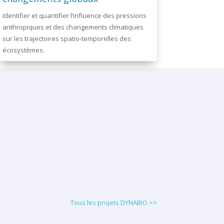
Identifier et quantifier l’influence des pressions
anthropiques et des changements climatiques
sur les trajectoires spatio-temporelles des
écosystèmes.
Tous les projets DYNABIO >>