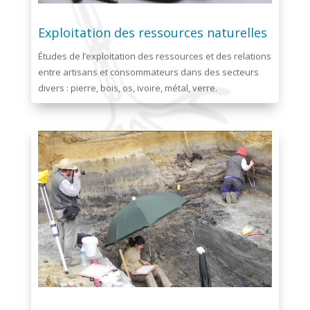
Exploitation des ressources naturelles
Études de l’exploitation des ressources et des relations
entre artisans et consommateurs dans des secteurs
divers : pierre, bois, os, ivoire, métal, verre.