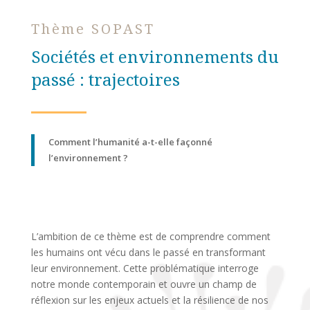
Thème SOPAST
Sociétés et environnements du
passé : trajectoires
Comment l’humanité a-t-elle façonné
l’environnement ?
L’ambition de ce thème est de comprendre comment
les humains ont vécu dans le passé en transformant
leur environnement. Cette problématique interroge
notre monde contemporain et ouvre un champ de
réflexion sur les enjeux actuels et la résilience de nos