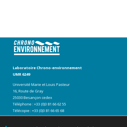
Laboratoire Chrono-environnement
UMR 6249
Université Marie et Louis Pasteur
16, Route de Gray
25030 Besançon cedex
Téléphone : +33 (0)3 81 66 62 55
Télécopie : +33 (0)3 81 66 65 68