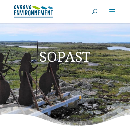
SOPAST