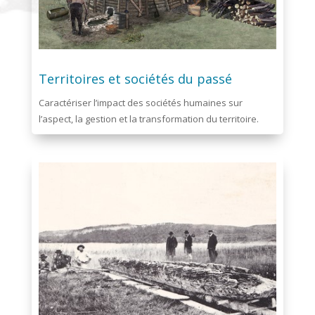
Territoires et sociétés du passé
Caractériser l’impact des sociétés humaines sur
l’aspect, la gestion et la transformation du territoire.