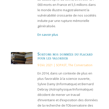
000 morts en France et 5,5 millions dans
le monde illustre magistralement la
vulnérabilité croissante de nos sociétés
induite par une rupture mémorielle
généralisée.
En savoir plus
Sortons nos données du placard
pour les valoriser
9 Déc 2021
|
SOPAST
,
The Conversation
En 2014, dans un contexte de plus en
plus favorable à la science ouverte,
Sylvie Damy (Informatique) et Bernard
Debray (Astrophysique/Informatique)
décident de mener un travail
d’inventaire et d’exposition des données
de la recherche de l’Observatoire des