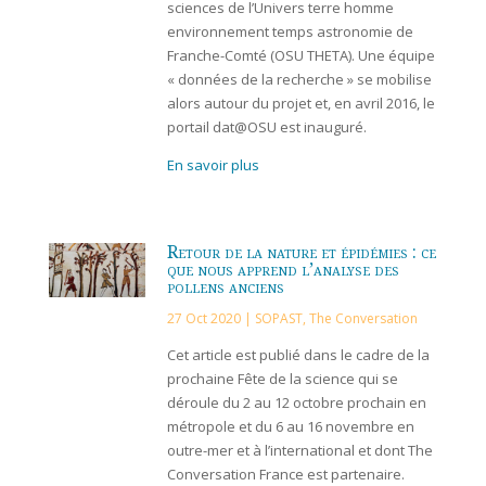
sciences de l’Univers terre homme
environnement temps astronomie de
Franche-Comté (OSU THETA). Une équipe
« données de la recherche » se mobilise
alors autour du projet et, en avril 2016, le
portail dat@OSU est inauguré.
En savoir plus
Retour de la nature et épidémies : ce
que nous apprend l’analyse des
pollens anciens
27 Oct 2020
|
SOPAST
,
The Conversation
Cet article est publié dans le cadre de la
prochaine Fête de la science qui se
déroule du 2 au 12 octobre prochain en
métropole et du 6 au 16 novembre en
outre-mer et à l’international et dont The
Conversation France est partenaire.