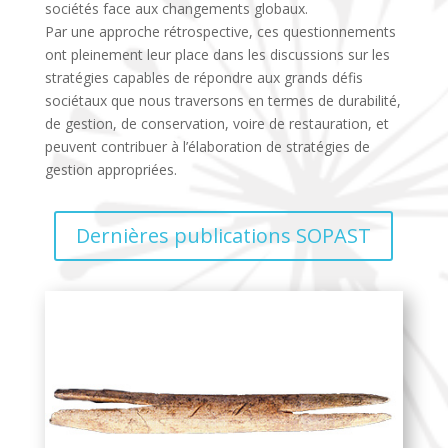
sociétés face aux changements globaux.
Par une approche rétrospective, ces questionnements
ont pleinement leur place dans les discussions sur les
stratégies capables de répondre aux grands défis
sociétaux que nous traversons en termes de durabilité,
de gestion, de conservation, voire de restauration, et
peuvent contribuer à l’élaboration de stratégies de
gestion appropriées.
Dernières publications SOPAST