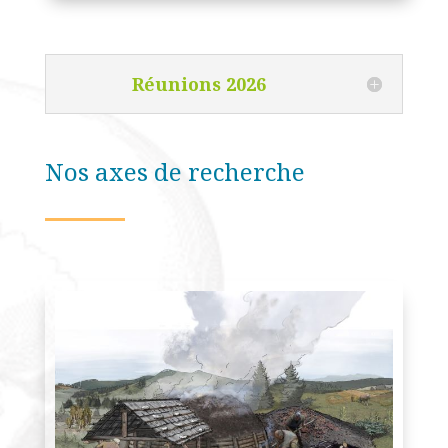
Réunions 2026
Nos axes de recherche