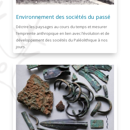
Environnement des sociétés du passé
Décrire les paysages au cours du temps et mesurer
l’empreinte anthropique en lien avec l’évolution et de
développement des sociétés du Paléolithique à nos
jours.