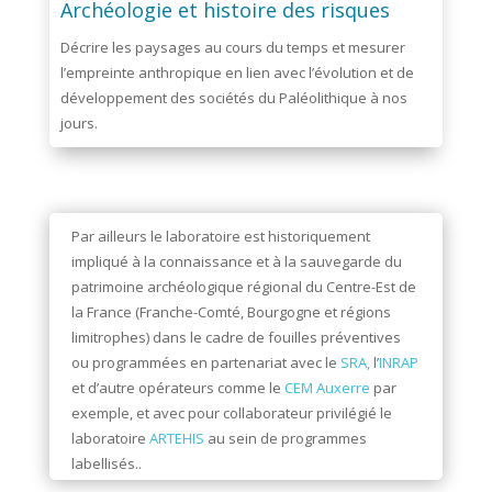
Archéologie et histoire des risques
Décrire les paysages au cours du temps et mesurer
l’empreinte anthropique en lien avec l’évolution et de
développement des sociétés du Paléolithique à nos
jours.
Par ailleurs le laboratoire est historiquement
impliqué à la connaissance et à la sauvegarde du
patrimoine archéologique régional du Centre-Est de
la France (Franche-Comté, Bourgogne et régions
limitrophes) dans le cadre de fouilles préventives
ou programmées en partenariat avec le
SRA,
l’
INRAP
et d’autre opérateurs comme le
CEM Auxerre
par
exemple, et avec pour collaborateur privilégié le
laboratoire
ARTEHIS
au sein de programmes
labellisés..