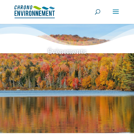
Évènements