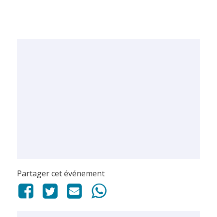
Partager cet événement