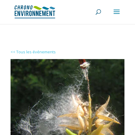
<< Tous les événements