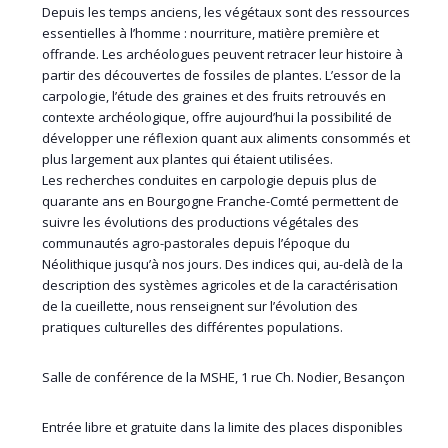
Depuis les temps anciens, les végétaux sont des ressources
essentielles à l’homme : nourriture, matière première et
offrande. Les archéologues peuvent retracer leur histoire à
partir des découvertes de fossiles de plantes. L’essor de la
carpologie, l’étude des graines et des fruits retrouvés en
contexte archéologique, offre aujourd’hui la possibilité de
développer une réflexion quant aux aliments consommés et
plus largement aux plantes qui étaient utilisées.
Les recherches conduites en carpologie depuis plus de
quarante ans en Bourgogne Franche-Comté permettent de
suivre les évolutions des productions végétales des
communautés agro-pastorales depuis l’époque du
Néolithique jusqu’à nos jours. Des indices qui, au-delà de la
description des systèmes agricoles et de la caractérisation
de la cueillette, nous renseignent sur l’évolution des
pratiques culturelles des différentes populations.
Salle de conférence de la MSHE, 1 rue Ch. Nodier, Besançon
Entrée libre et gratuite dans la limite des places disponibles