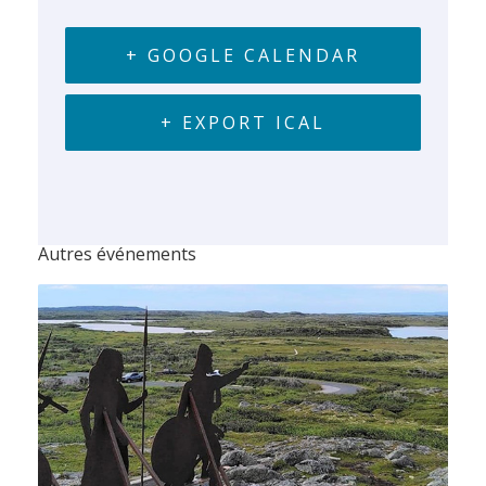
+ GOOGLE CALENDAR
+ EXPORT ICAL
Autres événements