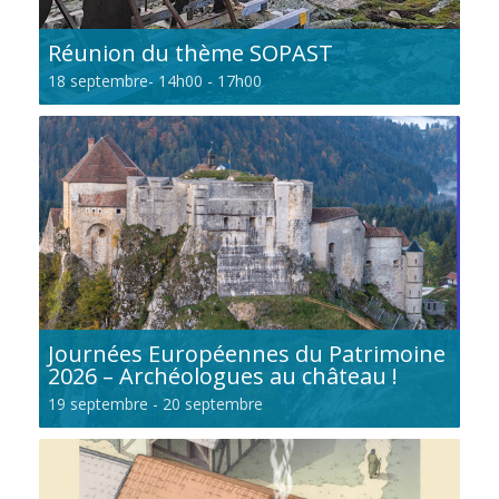
Réunion du thème SOPAST
18 septembre- 14h00
-
17h00
Journées Européennes du Patrimoine
2026 – Archéologues au château !
19 septembre
-
20 septembre