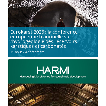
Eurokarst 2026 : la conférence
européenne biannuelle sur
l’hydrogéologie des réservoirs
karstiques et carbonatés
31 août
-
4 septembre