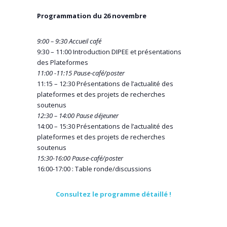
Programmation du 26 novembre
9:00 – 9:30 Accueil café
9:30 – 11:00 Introduction DIPEE et présentations
des Plateformes
11:00 -11:15 Pause-café/poster
11:15 – 12:30 Présentations de l’actualité des
plateformes et des projets de recherches
soutenus
12:30 – 14:00 Pause déjeuner
14:00 – 15:30 Présentations de l’actualité des
plateformes et des projets de recherches
soutenus
15:30-16:00 Pause-café/poster
16:00-17:00 : Table ronde/discussions
Consultez le programme détaillé !