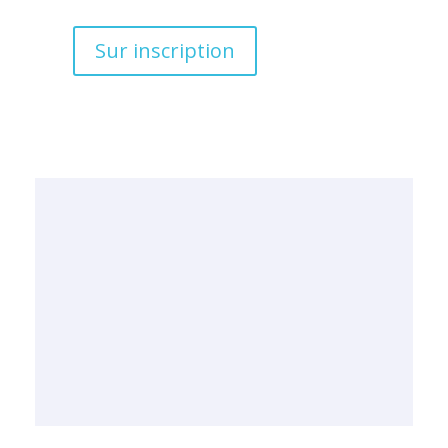
Sur inscription