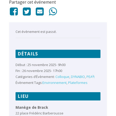
Partager cet événement
Cet évènement est passé.
DÉTAILS
Début :
25 novembre 2025- 9h00
Fin :
26 novembre 2025- 17h00
Catégories d’Évènement:
Colloque
,
DYNABIO
,
PEA²t
Évènement Tags:
Environnement
,
Plateformes
LIEU
Manège de Brack
22 place Frédéric Barberousse