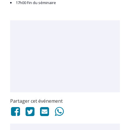
17h00 Fin du séminaire
Partager cet événement