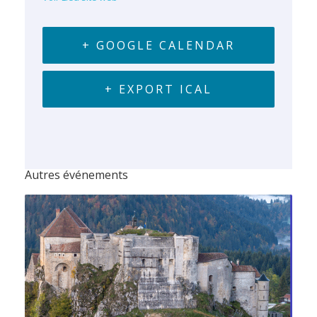
+ GOOGLE CALENDAR
+ EXPORT ICAL
Autres événements