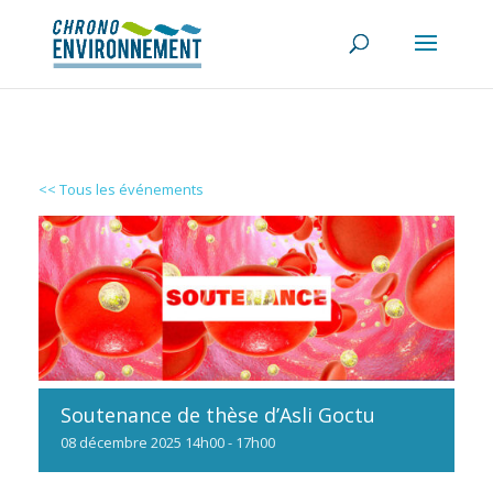
<< Tous les événements
Soutenance de thèse d’Asli Goctu
08
décembre
2025
14h00 - 17h00