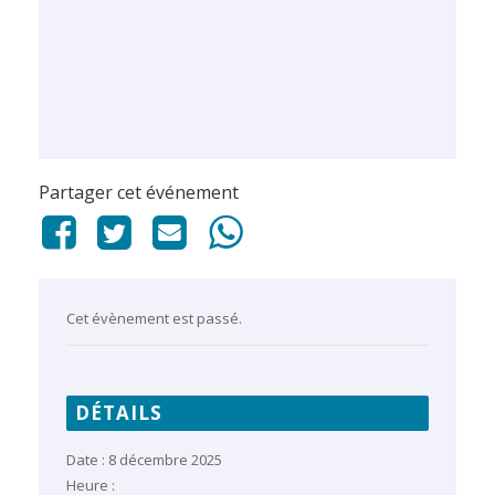
Partager cet événement
Cet évènement est passé.
DÉTAILS
Date :
8 décembre 2025
Heure :