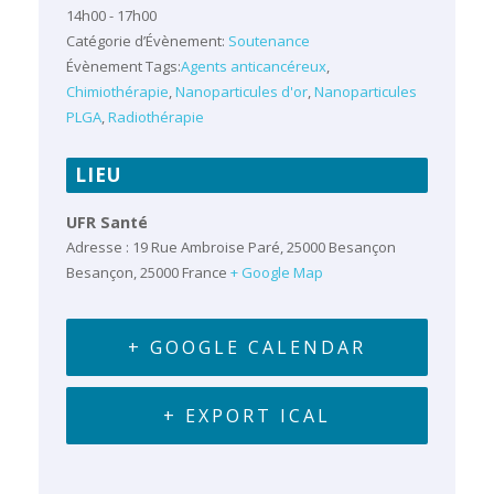
14h00 - 17h00
Catégorie d’Évènement:
Soutenance
Évènement Tags:
Agents anticancéreux
,
Chimiothérapie
,
Nanoparticules d'or
,
Nanoparticules
PLGA
,
Radiothérapie
LIEU
UFR Santé
Adresse : 19 Rue Ambroise Paré, 25000 Besançon
Besançon
,
25000
France
+ Google Map
+ GOOGLE CALENDAR
+ EXPORT ICAL