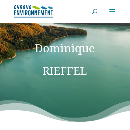
Dominique
RIEFFEL