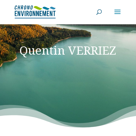
Quentin VERRIEZ