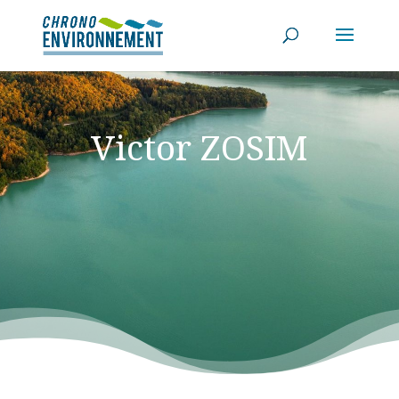
Victor ZOSIM