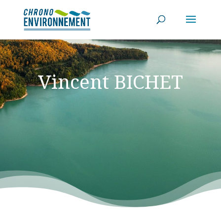
Vincent BICHET