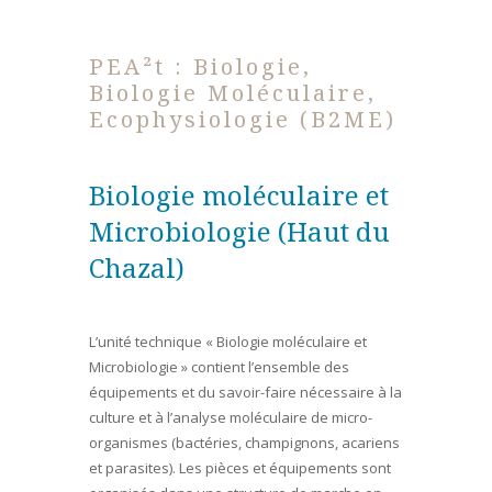
PEA²t : Biologie,
Biologie Moléculaire,
Ecophysiologie (B2ME)
Biologie moléculaire et
Microbiologie (Haut du
Chazal)
L’unité technique « Biologie moléculaire et
Microbiologie » contient l’ensemble des
équipements et du savoir-faire nécessaire à la
culture et à l’analyse moléculaire de micro-
organismes (bactéries, champignons, acariens
et parasites). Les pièces et équipements sont