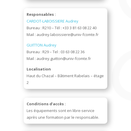
Responsables :
CARDOT-LABOISSIERE Audrey
Bureau : R210 – Tél : +33 3 81 63 08 22 40
Mail :
audrey.laboissiere@univ-fcomte.fr
GUITTON Audrey
Bureau : R29 – Tel : 03 63 08 22 36
Mail :
audrey.guitton@univ-fcomte.fr
Localisation
Haut du Chazal – Bâtiment Rabelais – étage
2
Conditions d’accès :
Les équipements sont en libre-service
après une formation par le responsable.