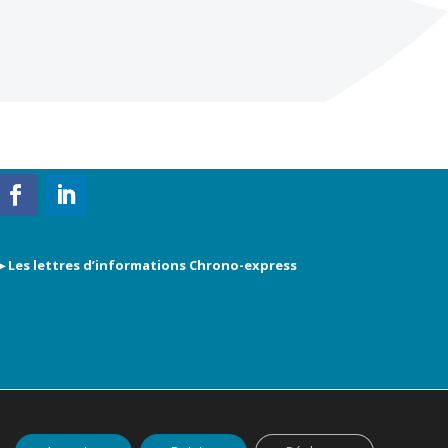
▶ Les lettres d’informations Chrono-express