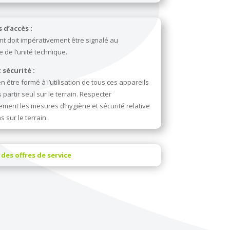
 d’accès :
t doit impérativement être signalé au
e de l’unité technique.
 sécurité :
en être formé à l’utilisation de tous ces appareils
 partir seul sur le terrain. Respecter
ment les mesures d’hygiène et sécurité relative
 sur le terrain.
des offres de service