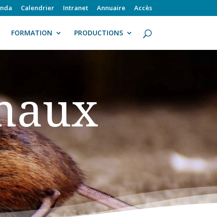
nda
Calendrier
Intranet
Annuaire
Accès
FORMATION
PRODUCTIONS
imaux