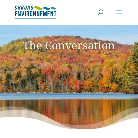
The Conversation