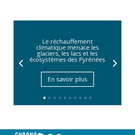
Le réchauffement
climatique menace les
glaciers, les lacs et les
écosystèmes des Pyrénées
En savoir plus