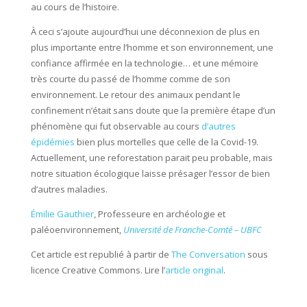
au cours de l’histoire.
À ceci s’ajoute aujourd’hui une déconnexion de plus en
plus importante entre l’homme et son environnement, une
confiance affirmée en la technologie… et une mémoire
très courte du passé de l’homme comme de son
environnement. Le retour des animaux pendant le
confinement n’était sans doute que la première étape d’un
phénomène qui fut observable au cours
d’autres
épidémies
bien plus mortelles que celle de la Covid-19.
Actuellement, une reforestation parait peu probable, mais
notre situation écologique laisse présager l’essor de bien
d’autres maladies.
Émilie Gauthier
, Professeure en archéologie et
paléoenvironnement,
Université de Franche-Comté – UBFC
Cet article est republié à partir de
The Conversation
sous
licence Creative Commons. Lire l’
article original
.