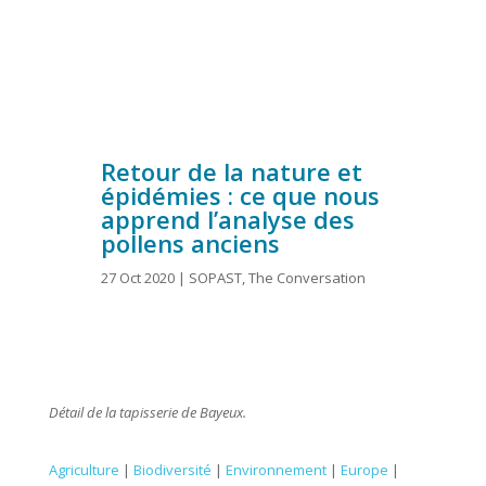
Retour de la nature et
épidémies : ce que nous
apprend l’analyse des
pollens anciens
27 Oct 2020
|
SOPAST
,
The Conversation
Détail de la tapisserie de Bayeux.
Agriculture
|
Biodiversité
|
Environnement
|
Europe
|