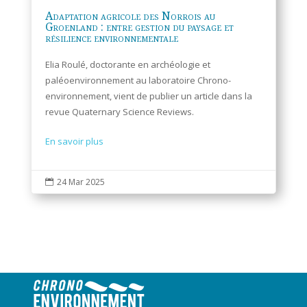
Adaptation agricole des Norrois au
Groenland : entre gestion du paysage et
résilience environnementale
Elia Roulé, doctorante en archéologie et
paléoenvironnement au laboratoire Chrono-
environnement, vient de publier un article dans la
revue Quaternary Science Reviews.
En savoir plus
24 Mar 2025
