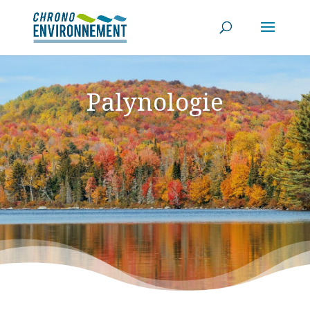
Palynologie