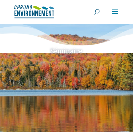
Séminaire