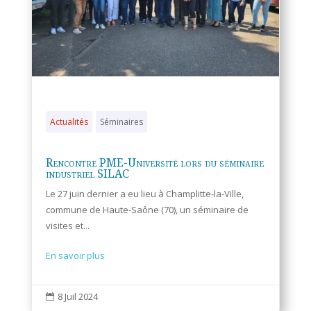
Actualités
Séminaires
Rencontre PME-Université lors du séminaire
industriel SILAC
Le 27 juin dernier a eu lieu à Champlitte-la-Ville,
commune de Haute-Saône (70), un séminaire de
visites et...
En savoir plus
8 Juil 2024
