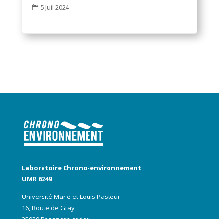
5 Juil 2024

Laboratoire Chrono-environnement
UMR 6249
Université Marie et Louis Pasteur
16, Route de Gray