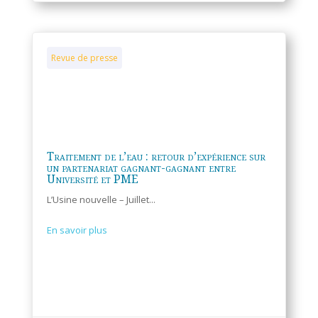
Revue de presse
Traitement de l’eau : retour d’expérience sur
un partenariat gagnant-gagnant entre
Université et PME
L’Usine nouvelle – Juillet...
En savoir plus