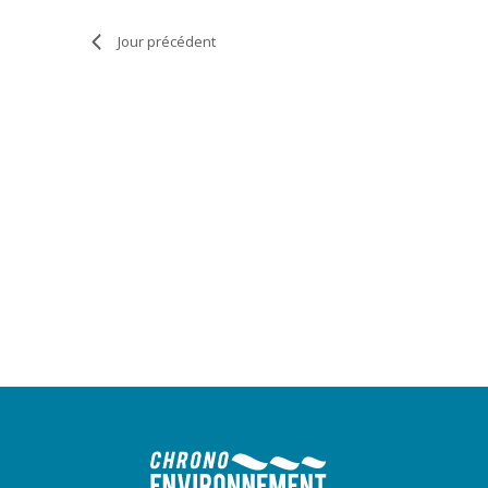
Jour précédent