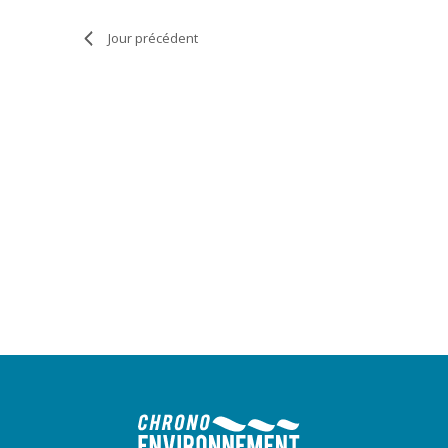
Jour précédent