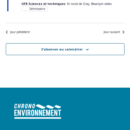
UFR Sciences et techniques
16 route de Gray, Besançon cedex
Séminaire
Jour précédent
Jour suivant
S’abonner au calendrier