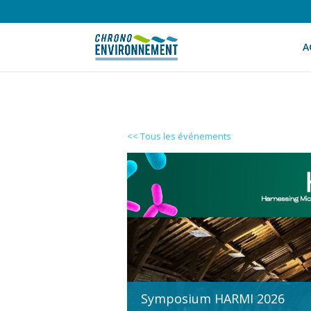
A
<< Tous les événements
Symposium HARMI 2026