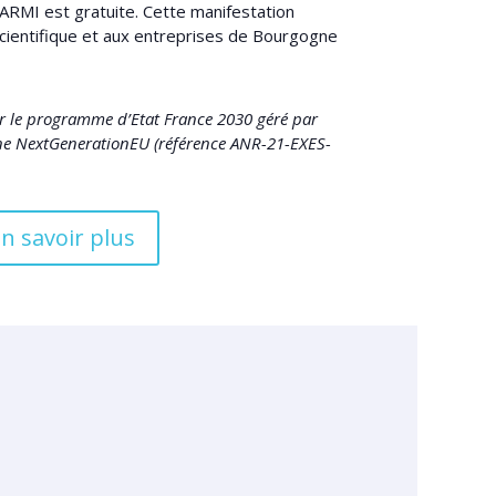
ARMI est gratuite. Cette manifestation
cientifique et aux entreprises de Bourgogne
ar le programme d’Etat France 2030 géré par
nne NextGenerationEU (référence ANR-21-EXES-
n savoir plus