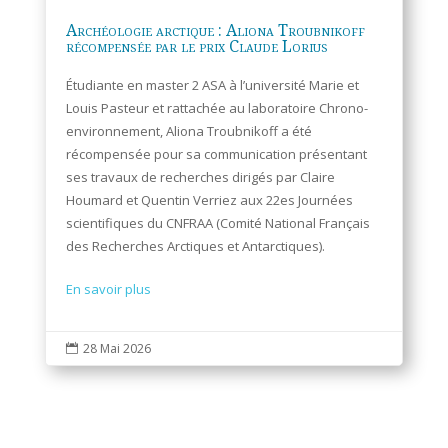
Archéologie arctique : Aliona Troubnikoff
récompensée par le prix Claude Lorius
Étudiante en master 2 ASA à l’université Marie et
Louis Pasteur et rattachée au laboratoire Chrono-
environnement, Aliona Troubnikoff a été
récompensée pour sa communication présentant
ses travaux de recherches dirigés par Claire
Houmard et Quentin Verriez aux 22es Journées
scientifiques du CNFRAA (Comité National Français
des Recherches Arctiques et Antarctiques).
En savoir plus
28 Mai 2026
