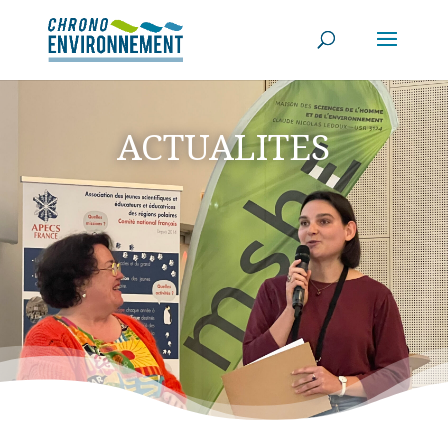
ACTUALITES