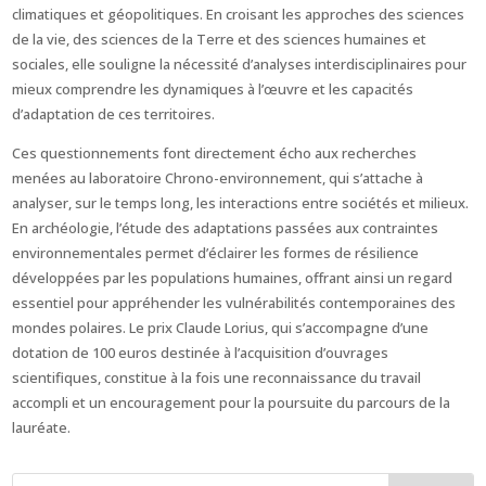
climatiques et géopolitiques. En croisant les approches des sciences
de la vie, des sciences de la Terre et des sciences humaines et
sociales, elle souligne la nécessité d’analyses interdisciplinaires pour
mieux comprendre les dynamiques à l’œuvre et les capacités
d’adaptation de ces territoires.
Ces questionnements font directement écho aux recherches
menées au laboratoire Chrono-environnement, qui s’attache à
analyser, sur le temps long, les interactions entre sociétés et milieux.
En archéologie, l’étude des adaptations passées aux contraintes
environnementales permet d’éclairer les formes de résilience
développées par les populations humaines, offrant ainsi un regard
essentiel pour appréhender les vulnérabilités contemporaines des
mondes polaires. Le prix Claude Lorius, qui s’accompagne d’une
dotation de 100 euros destinée à l’acquisition d’ouvrages
scientifiques, constitue à la fois une reconnaissance du travail
accompli et un encouragement pour la poursuite du parcours de la
lauréate.