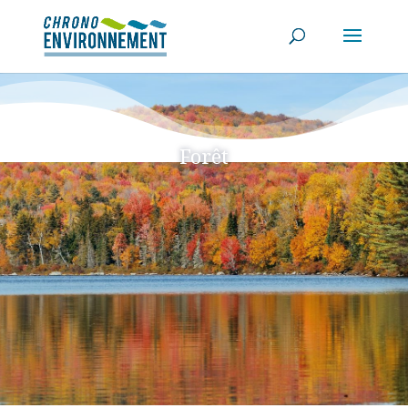
Forêt