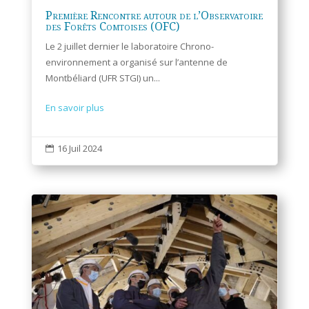
Première Rencontre autour de l’Observatoire
des Forêts Comtoises (OFC)
Le 2 juillet dernier le laboratoire Chrono-
environnement a organisé sur l’antenne de
Montbéliard (UFR STGI) un...
En savoir plus
16 Juil 2024
