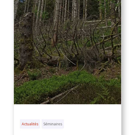
Actualités
Séminaires