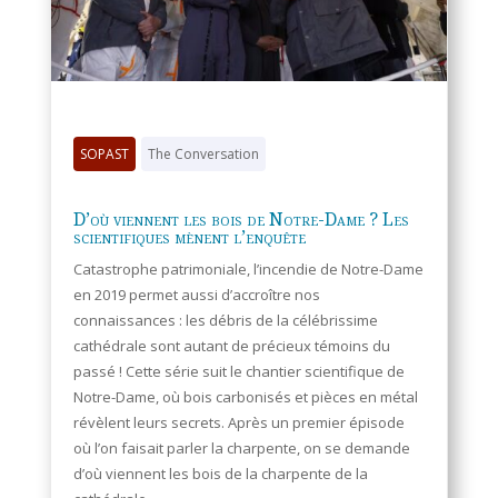
SOPAST
The Conversation
D’où viennent les bois de Notre-Dame ? Les
scientifiques mènent l’enquête
Catastrophe patrimoniale, l’incendie de Notre-Dame
en 2019 permet aussi d’accroître nos
connaissances : les débris de la célébrissime
cathédrale sont autant de précieux témoins du
passé ! Cette série suit le chantier scientifique de
Notre-Dame, où bois carbonisés et pièces en métal
révèlent leurs secrets. Après un premier épisode
où l’on faisait parler la charpente, on se demande
d’où viennent les bois de la charpente de la