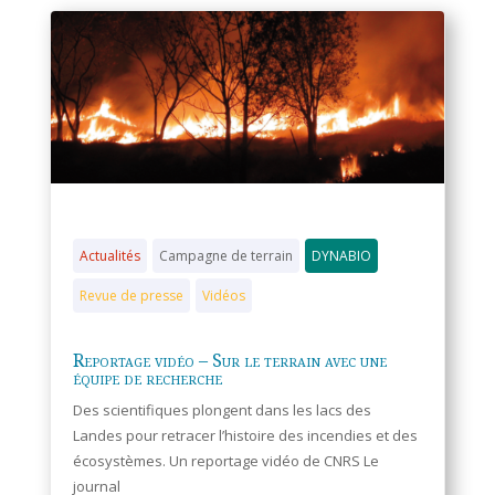
Actualités
Campagne de terrain
DYNABIO
Revue de presse
Vidéos
Reportage vidéo – Sur le terrain avec une
équipe de recherche
Des scientifiques plongent dans les lacs des
Landes pour retracer l’histoire des incendies et des
écosystèmes. Un reportage vidéo de CNRS Le
journal