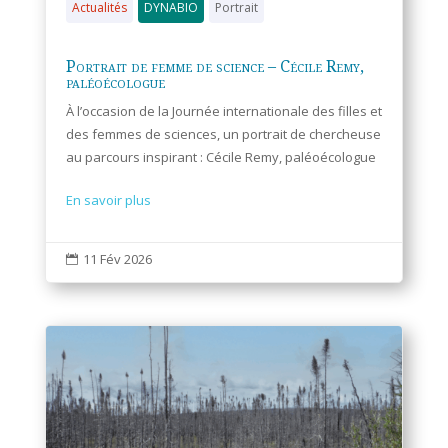
Actualités
DYNABIO
Portrait
Portrait de femme de science – Cécile Remy,
paléoécologue
À l’occasion de la Journée internationale des filles et
des femmes de sciences, un portrait de chercheuse
au parcours inspirant : Cécile Remy, paléoécologue
En savoir plus
11 Fév 2026
