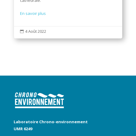
cathédrale.
En savoir plus
4 Août 2022

Laboratoire Chrono-environnement
UMR 6249