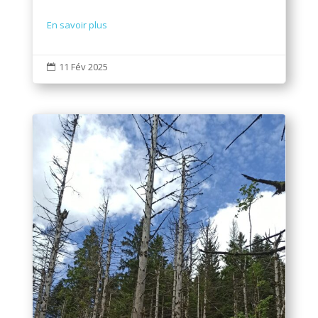
En savoir plus
11 Fév 2025
