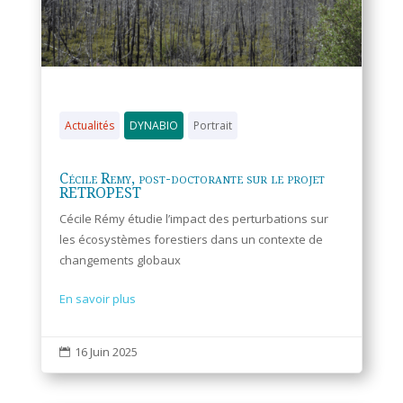
Actualités
DYNABIO
Portrait
Cécile Remy, post-doctorante sur le projet
RETROPEST
Cécile Rémy étudie l’impact des perturbations sur
les écosystèmes forestiers dans un contexte de
changements globaux
En savoir plus
16 Juin 2025
