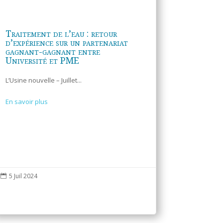
Traitement de l’eau : retour
d’expérience sur un partenariat
gagnant-gagnant entre
Université et PME
L’Usine nouvelle – Juillet...
En savoir plus
5 Juil 2024
