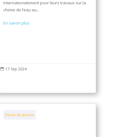
internationalement pour leurs travaux sur la
chimie de l’eau au...
En savoir plus
17 Sep 2024

Revue de presse