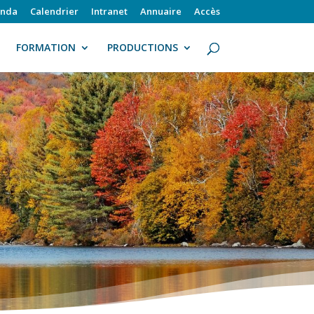
nda
Calendrier
Intranet
Annuaire
Accès
FORMATION
PRODUCTIONS