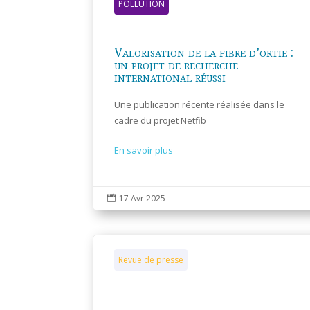
POLLUTION
Valorisation de la fibre d’ortie :
un projet de recherche
international réussi
Une publication récente réalisée dans le
cadre du projet Netfib
En savoir plus
17 Avr 2025

Revue de presse