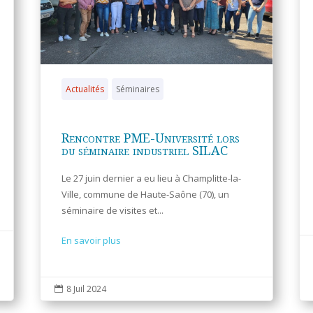
Actualités
Séminaires
Rencontre PME-Université lors
du séminaire industriel SILAC
Le 27 juin dernier a eu lieu à Champlitte-la-
Ville, commune de Haute-Saône (70), un
séminaire de visites et...
En savoir plus
8 Juil 2024
