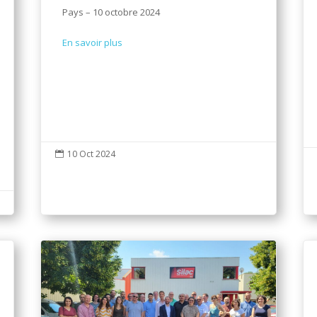
Pays – 10 octobre 2024
En savoir plus
10 Oct 2024
