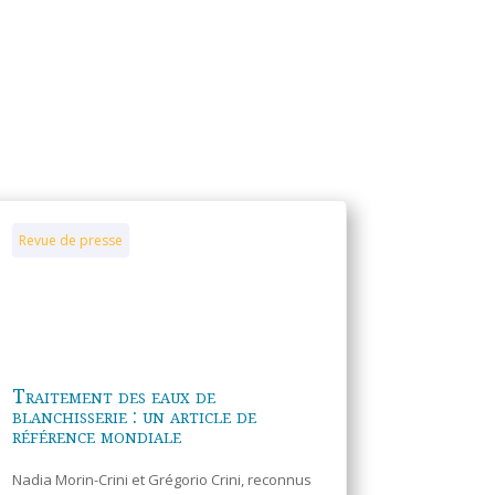
Revue de presse
Traitement des eaux de
blanchisserie : un article de
référence mondiale
Nadia Morin-Crini et Grégorio Crini, reconnus