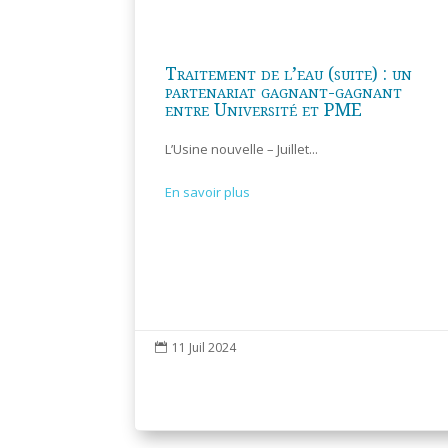
Traitement de l’eau (suite) : un
partenariat gagnant-gagnant
entre Université et PME
L’Usine nouvelle – Juillet...
En savoir plus
11 Juil 2024
