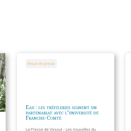
Revue de presse
Eau : les tréfileries signent un
partenariat avec l’université de
Franche-Comté
La Presse de Vesoul – Les nouvelles du