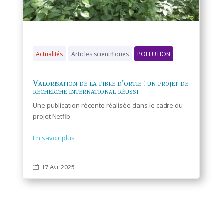
Actualités
Articles scientifiques
POLLUTION
Valorisation de la fibre d’ortie : un projet de
recherche international réussi
Une publication récente réalisée dans le cadre du
projet Netfib
En savoir plus
17 Avr 2025
