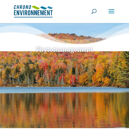
Phytomanagement