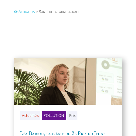
👁 Actualités
> Santé de la faune sauvage
Actualités
POLLUTION
Prix
Léa Bariod, lauréate du 2e Prix du Jeune