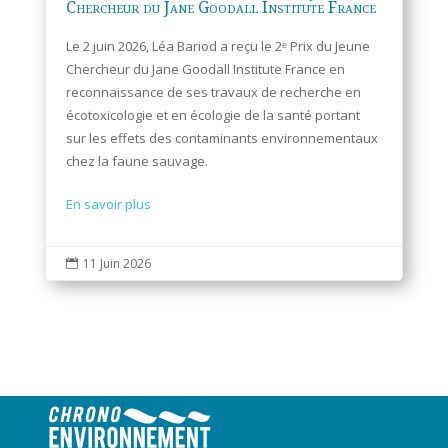
Chercheur du Jane Goodall Institute France
Le 2 juin 2026, Léa Bariod a reçu le 2ᵉ Prix du Jeune
Chercheur du Jane Goodall Institute France en
reconnaissance de ses travaux de recherche en
écotoxicologie et en écologie de la santé portant
sur les effets des contaminants environnementaux
chez la faune sauvage.
En savoir plus
11 Juin 2026
