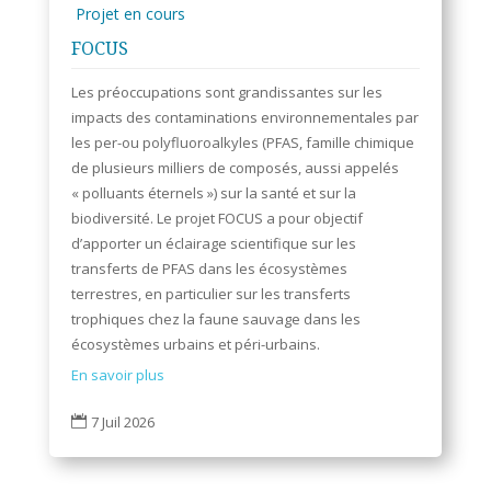
Projet en cours
FOCUS
Les préoccupations sont grandissantes sur les
impacts des contaminations environnementales par
les per-ou polyfluoroalkyles (PFAS, famille chimique
de plusieurs milliers de composés, aussi appelés
« polluants éternels ») sur la santé et sur la
biodiversité. Le projet FOCUS a pour objectif
d’apporter un éclairage scientifique sur les
transferts de PFAS dans les écosystèmes
terrestres, en particulier sur les transferts
trophiques chez la faune sauvage dans les
écosystèmes urbains et péri-urbains.
En savoir plus
7 Juil 2026
