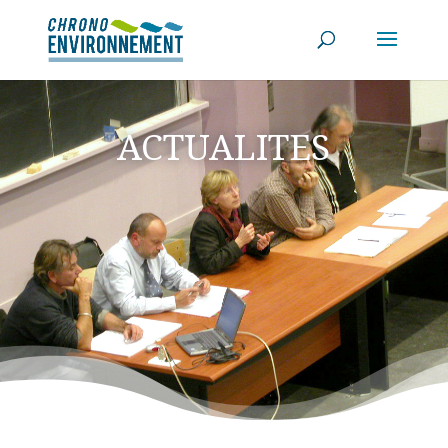
ACTUALITES