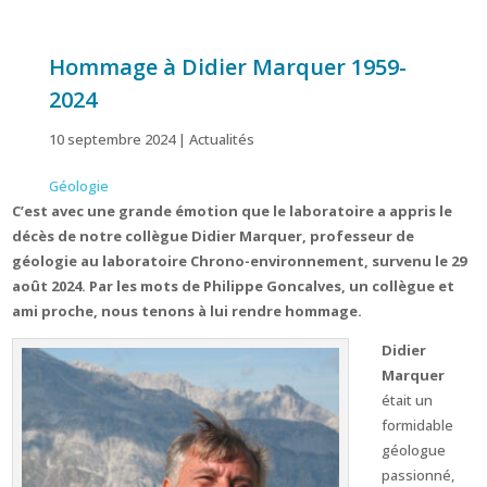
Hommage à Didier Marquer 1959-
2024
10 septembre 2024
|
Actualités
Géologie
C’est avec une grande émotion que le laboratoire a appris le
décès de notre collègue Didier Marquer, professeur de
géologie au laboratoire Chrono-environnement, survenu le 29
août 2024. Par les mots de Philippe Goncalves, un collègue et
ami proche, nous tenons à lui rendre hommage.
Didier
Marquer
était un
formidable
géologue
passionné,