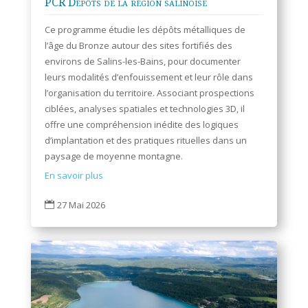
PCR Dépôts de la région salinoise
Ce programme étudie les dépôts métalliques de
l’âge du Bronze autour des sites fortifiés des
environs de Salins-les-Bains, pour documenter
leurs modalités d’enfouissement et leur rôle dans
l’organisation du territoire. Associant prospections
ciblées, analyses spatiales et technologies 3D, il
offre une compréhension inédite des logiques
d’implantation et des pratiques rituelles dans un
paysage de moyenne montagne.
En savoir plus
27 Mai 2026
