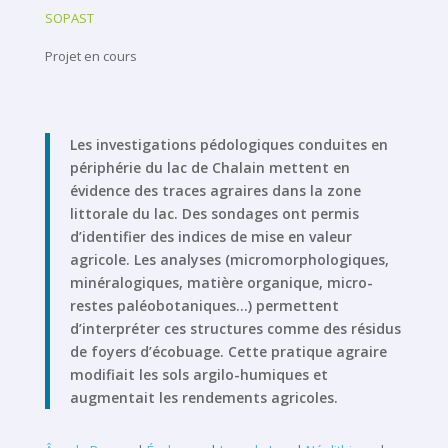
SOPAST
Projet en cours
Les investigations pédologiques conduites en
périphérie du lac de Chalain mettent en
évidence des traces agraires dans la zone
littorale du lac. Des sondages ont permis
d’identifier des indices de mise en valeur
agricole. Les analyses (micromorphologiques,
minéralogiques, matière organique, micro-
restes paléobotaniques…) permettent
d’interpréter ces structures comme des résidus
de foyers d’écobuage. Cette pratique agraire
modifiait les sols argilo-humiques et
augmentait les rendements agricoles.