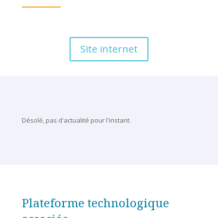
Site internet
Désolé, pas d'actualité pour l'instant.
Plateforme technologique