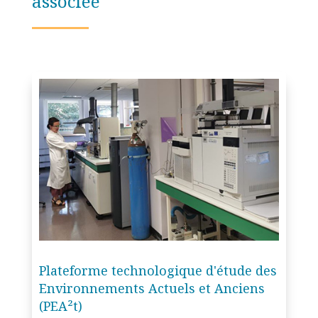
associée
Plateforme technologique d'étude des
Environnements Actuels et Anciens
(PEA²t)