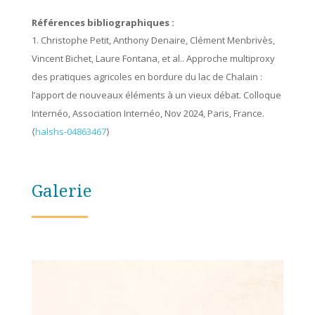
Références bibliographiques :
Christophe Petit, Anthony Denaire, Clément Menbrivès,
Vincent Bichet, Laure Fontana, et al.. Approche multiproxy
des pratiques agricoles en bordure du lac de Chalain :
l’apport de nouveaux éléments à un vieux débat. Colloque
Internéo, Association Internéo, Nov 2024, Paris, France.
⟨
halshs-04863467
⟩
Galerie