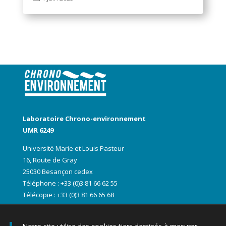
Laboratoire Chrono-environnement
UMR 6249
Université Marie et Louis Pasteur
16, Route de Gray
25030 Besançon cedex
Téléphone : +33 (0)3 81 66 62 55
Télécopie : +33 (0)3 81 66 65 68