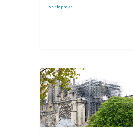
Voir le projet