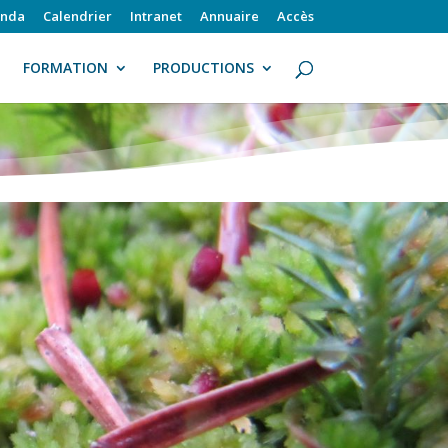
nda
Calendrier
Intranet
Annuaire
Accès
FORMATION
PRODUCTIONS