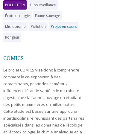
POLLUTION
Biosurveillance
Écotoxicologie
Faune sauvage
Microbiome
Pollution
Projet en cours
Rongeur
COMICS
Le projet COMICS vise donc à comprendre
comment la co-exposition à des
contaminants, pesticides et métaux,
influencent l’état de santé et le microbiote
digestif chez la faune sauvage en étudiant
des petits mammifères en milieu naturel.
Cette étude est basée sur une approche
interdisciplinaire réunissant des partenaires
spécialisés dans les domaines de l’écologie
et l’écotoxicologie, la chimie analytique et la